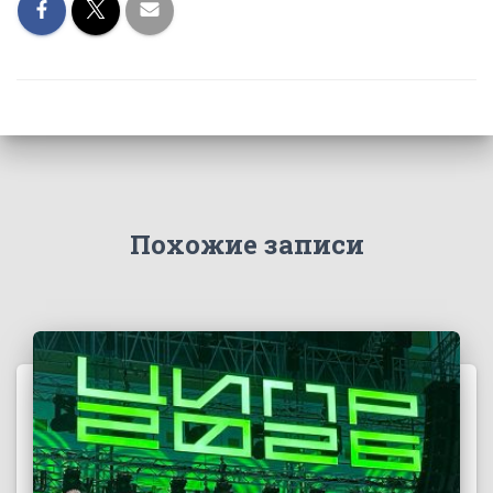
Похожие записи