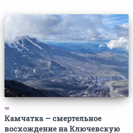
ЧП
Камчатка — смертельное
восхождение на Ключевскую