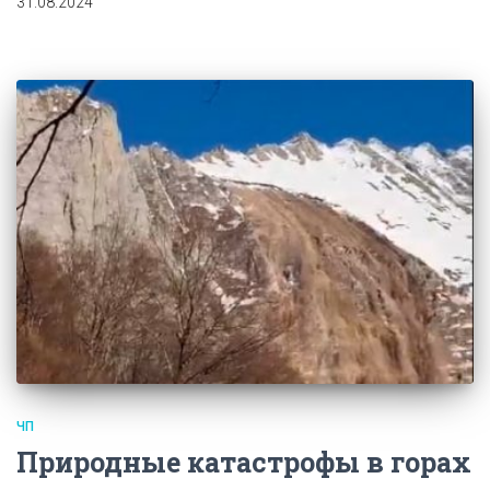
31.08.2024
ЧП
Природные катастрофы в горах