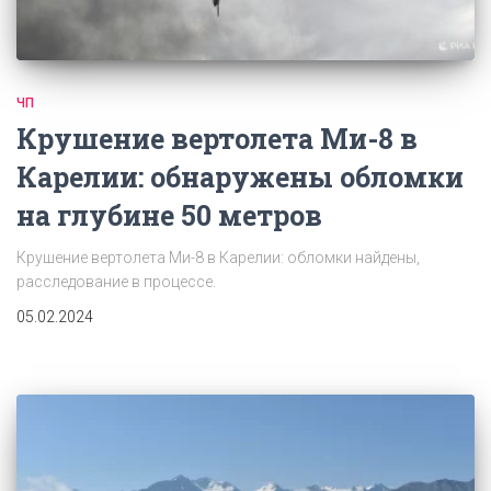
ЧП
Крушение вертолета Ми-8 в
Карелии: обнаружены обломки
на глубине 50 метров
Крушение вертолета Ми-8 в Карелии: обломки найдены,
расследование в процессе.
05.02.2024