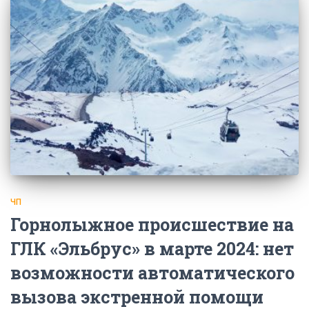
ЧП
Горнолыжное происшествие на
ГЛК «Эльбрус» в марте 2024: нет
возможности автоматического
вызова экстренной помощи